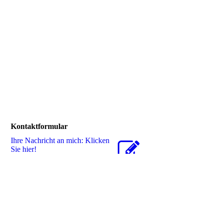
Kontaktformular
Ihre Nachricht an mich: Klicken
Sie hier!